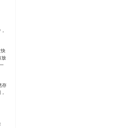
中，
过快
有放
一
然存
固，
赛