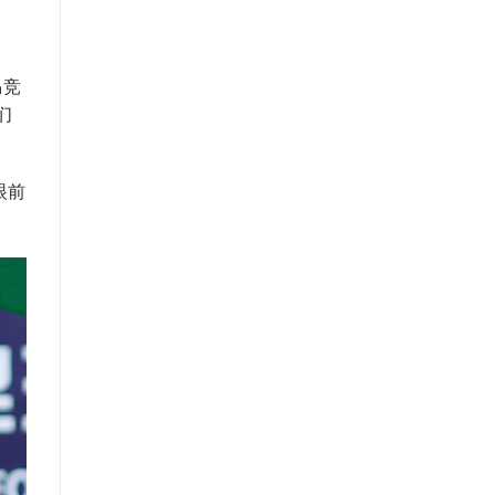
马竞
们
眼前