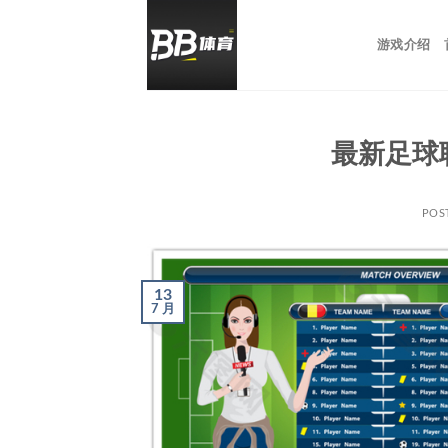
跳
到
游戏介绍
内
容
最新足球
POS
13
7 月