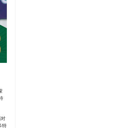
蒙
特
面对
多特