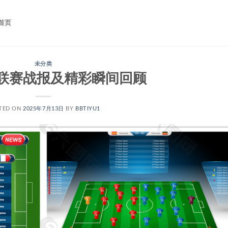
首页
未分类
联赛战报及精彩瞬间回顾
TED ON
2025年7月13日
BY
BBTIYU1