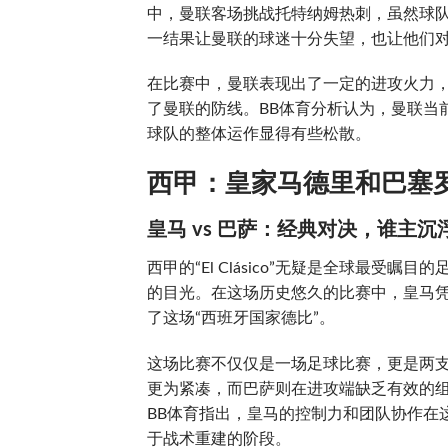
中，曼联客场挑战托特纳姆热刺，虽然球队
一结果让曼联的球迷十分失望，也让他们
在比赛中，曼联表现出了一定的进攻火力
了曼联的防线。BB体育分析认为，曼联当
球队的整体运作显得有些松散。
西甲：皇家马德里和巴塞
皇马 vs 巴萨：经典对决，谁主沉
西甲的“El Clásico”无疑是全球最
的目光。在这场历史悠久的比赛中，皇马凭
了这场“西班牙国家德比”。
这场比赛不仅仅是一场足球比赛，更是两
更为紧凑，而巴萨则在进攻端缺乏有效的
BB体育指出，皇马的控制力和团队协作在
于战术重建的阶段。