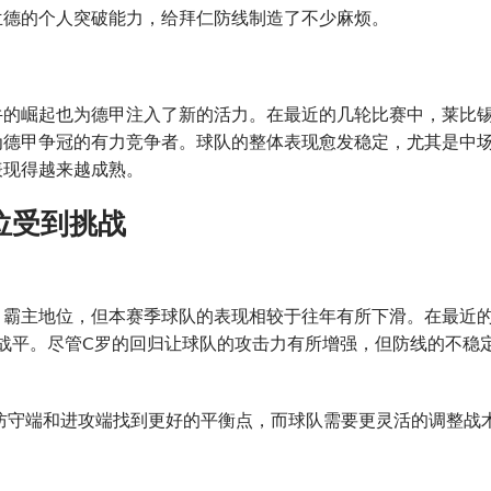
兰德的个人突破能力，给拜仁防线制造了不少麻烦。
牛的崛起也为德甲注入了新的活力。在最近的几轮比赛中，莱比
为德甲争冠的有力竞争者。球队的整体表现愈发稳定，尤其是中
表现得越来越成熟。
位受到挑战
甲霸主地位，但本赛季球队的表现相较于往年有所下滑。在最近
斯战平。尽管C罗的回归让球队的攻击力有所增强，但防线的不稳
防守端和进攻端找到更好的平衡点，而球队需要更灵活的调整战