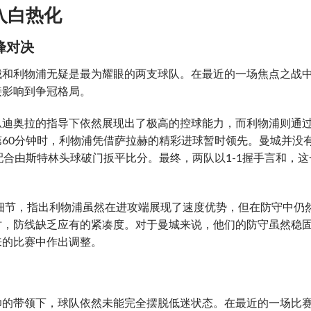
入白热化
峰对决
城和利物浦无疑是最为耀眼的两支球队。在最近的一场焦点之战
接影响到争冠格局。
瓜迪奥拉的指导下依然展现出了极高的控球能力，而利物浦则通
60分钟时，利物浦凭借萨拉赫的精彩进球暂时领先。曼城并没
配合由斯特林头球破门扳平比分。最终，两队以1-1握手言和，这
细节，指出利物浦虽然在进攻端展现了速度优势，但在防守中仍
时，防线缺乏应有的紧凑度。对于曼城来说，他们的防守虽然稳
来的比赛中作出调整。
帅的带领下，球队依然未能完全摆脱低迷状态。在最近的一场比