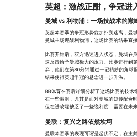
英超：激战正酣，争冠进
曼城 vs 利物浦：一场技战术的巅
英超本赛季的争冠形势愈加扑朔迷离，曼
曼城主场迎战利物浦，这场比赛的结果直
比赛开始后，双方迅速进入状态，曼城在
速反击给予曼城极大的压力。比赛进行到第
弃，他们在第80分钟通过一记精妙的角球
结果使得英超争冠的悬念进一步升温。
BB体育在赛后详细分析了这场比赛的技术
在一些漏洞，尤其是面对曼城的短传配合
但在进攻端缺乏了一些锐利度，需要在未
曼联：复兴之路依然坎坷
曼联本赛季的表现可谓是起伏不定，在主