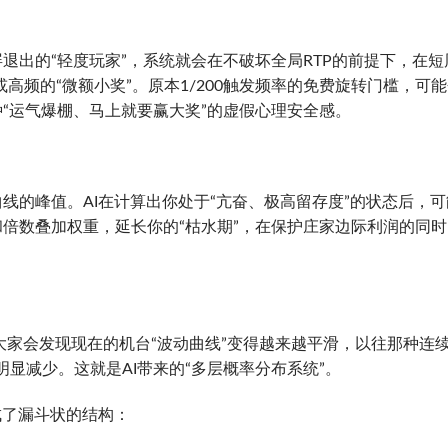
退出的“轻度玩家”，系统就会在不破坏全局RTP的前提下，在短
）”或高频的“微额小奖”。原本1/200触发频率的免费旋转门槛，可
“运气爆棚、马上就要赢大奖”的虚假心理安全感。
线的峰值。AI在计算出你处于“亢奋、极高留存度”的状态后，可
倍数叠加权重，延长你的“枯水期”，在保护庄家边际利润的同时
大家会发现现在的机台“波动曲线”变得越来越平滑，以往那种连
明显减少。这就是AI带来的“多层概率分布系统”。
成了漏斗状的结构：