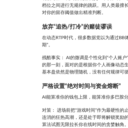
档位之间进行无规律的跳跃。用人类最擅长
对你的留存阈值做出精准判断。
放弃“追热/打冷”的赌徒谬误
在动态RTP时代，很多数据党以为通过B
期”。
残酷事实： AI的微调是个性化到“个人账
的那一刻，面对的是根据你个人画像动态生
基本盘依然是物理随机，没有任何规律可
严格设置“绝对时间与资金熔断”
AI能算准你的钱包上限，能算准你多巴胺
对策： 进场前把“游戏时间”作为最硬性
连消的狂热高潮，还是处于即将解锁奖励
算法试图无限拉长你在线时间的贪婪触角