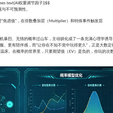
mes text{AI权重调节因子})$$
规与不可预测性。
焦虑值”，在倍数叠加层（Multiplier）和特殊事件触发层
。
虎机暴烈、无情的概率过山车，主动驯化成了一条充满心理学诱导
舒服、更有陪伴感，而“让你在不知不觉中玩得更久”，正是大数定
挥威力的完美温床。在概率的世界里，只要期望值（EV）是负的，你玩的次
。