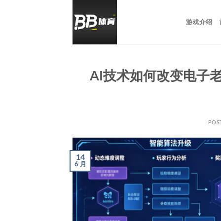
跳
到
游戏介绍
内
容
AI技术如何改变电子
POS
14
6 月