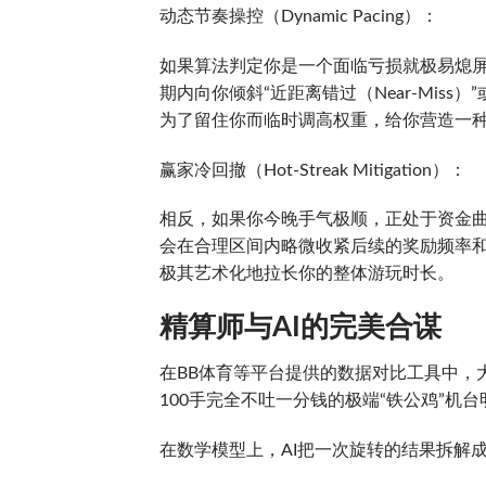
动态节奏操控（Dynamic Pacing）：
如果算法判定你是一个面临亏损就极易熄屏
期内向你倾斜“近距离错过（Near-Miss
为了留住你而临时调高权重，给你营造一种
赢家冷回撤（Hot-Streak Mitigation）：
相反，如果你今晚手气极顺，正处于资金曲
会在合理区间内略微收紧后续的奖励频率和
极其艺术化地拉长你的整体游玩时长。
精算师与AI的完美合谋
在BB体育等平台提供的数据对比工具中，
100手完全不吐一分钱的极端“铁公鸡”机台
在数学模型上，AI把一次旋转的结果拆解