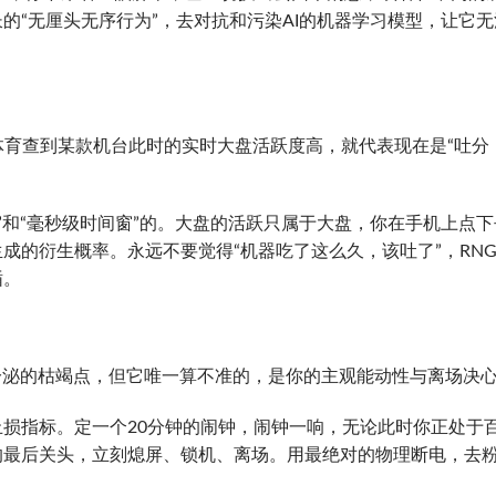
的“无厘头无序行为”，去对抗和污染AI的机器学习模型，让它无
B体育查到某款机台此时的实时大盘活跃度高，就代表现在是“吐分
户”和“毫秒级时间窗”的。大盘的活跃只属于大盘，你在手机上点下
成的衍生概率。永远不要觉得“机器吃了这么久，该吐了”，RN
循。
分泌的枯竭点，但它唯一算不准的，是你的主观能动性与离场决
的止损指标。定一个20分钟的闹钟，闹钟一响，无论此时你正处于
的最后关头，立刻熄屏、锁机、离场。用最绝对的物理断电，去
。