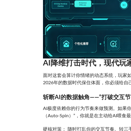
AI降维打击时代，现代玩
面对这套会算计你情绪的动态系统，玩家如
2026年的数据时代保住体面，你必须给
斩断AI的数据触角——“打破交互节
AI极度依赖你的行为节奏来做预测。如果
（Auto-Spin）”，你就是在主动给AI喂
硬核对策： 随时打乱你的交互节奏。转三