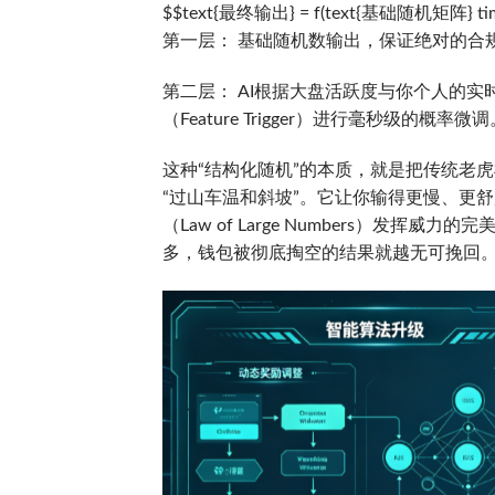
$$text{最终输出} = f(text{基础随机矩阵} ti
第一层： 基础随机数输出，保证绝对的合
第二层： AI根据大盘活跃度与你个人的实时“
（Feature Trigger）进行毫秒级的概率微调
这种“结构化随机”的本质，就是把传统老
“过山车温和斜坡”。它让你输得更慢、更
（Law of Large Numbers）发
多，钱包被彻底掏空的结果就越无可挽回